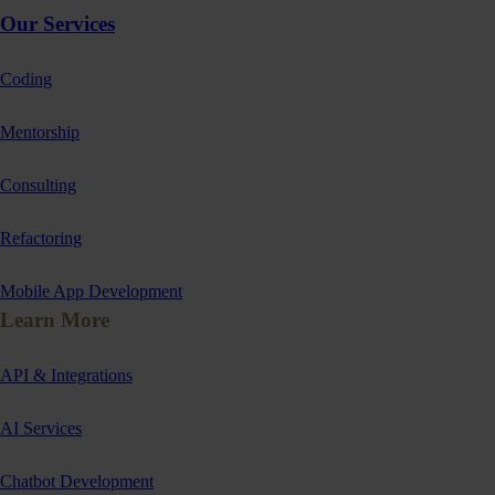
Our Services
Coding
Mentorship
Consulting
Refactoring
Mobile App Development
Learn More
API & Integrations
AI Services
Chatbot Development