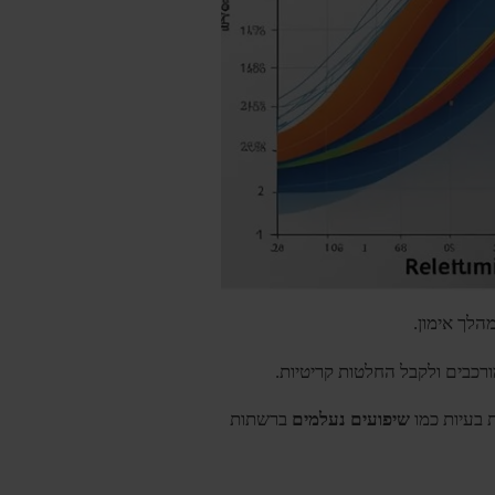
הלך אימון.
כבים ולקבל החלטות קריטיות.
 בעיות כמו
שיפועים נעלמים
ברשתות