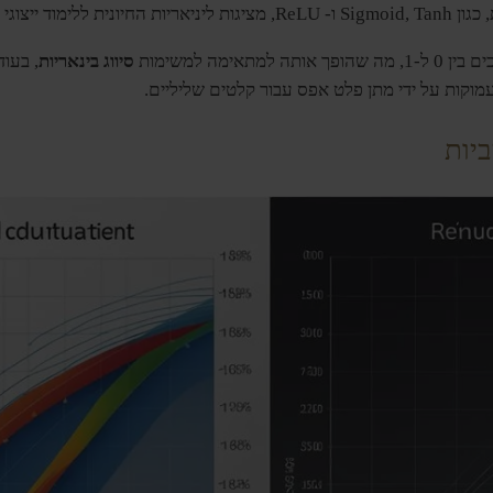
נתונים מורכבים.
סיווג בינאריות
וקות על ידי מתן פלט אפס עבור קלטים שליליים.
יות