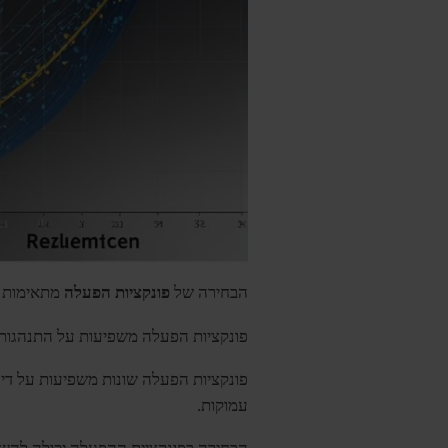
הבחירה של
פונקציות הפעלה
מתאימות מ
פונקציות הפעלה משפיעות על התנהגות ה
פונקציות הפעלה שונות משפיעות על דינ
עמוקות.