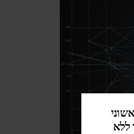
אשוני
 ללא