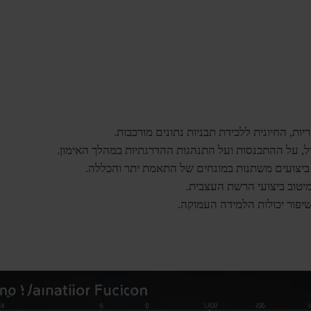
יות, החיונית ללכידת תבניות נתונים מורכבות.
, על ההתכנסות ועל התנהגות ההדרגתיות במהלך האימון.
ת ביצועים משתנות במונחים של התאמת יתר והכללה.
יטוב ביצועי הרשת העצבית.
יפור יכולות הלמידה העמוקה.