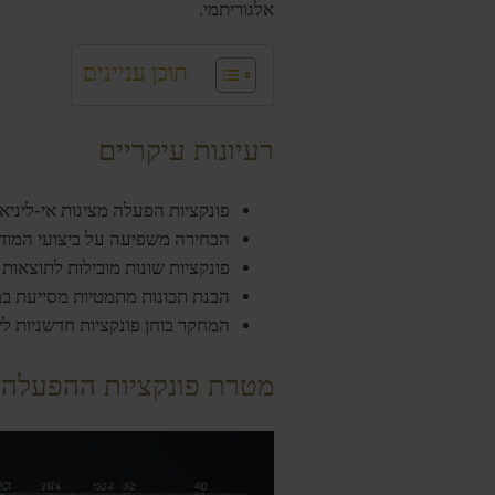
אלגוריתמי.
תוכן עניינים
רעיונות עיקריים
פונקציות הפעלה מציגות אי-ליניאר
הבחירה משפיעה על ביצועי המודל
פונקציות שונות מובילות לתוצאו
הבנת תכונות מתמטיות מסייעת במ
המחקר בוחן פונקציות חדשניות לש
מטרת פונקציות ההפעלה