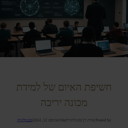
חשיפת האיום של למידת
מכונה יריבה
Posted by:
צוות דן טכנולוגיות
|
On:
אוגוסט 12, 2024
|
טכנולוגיה