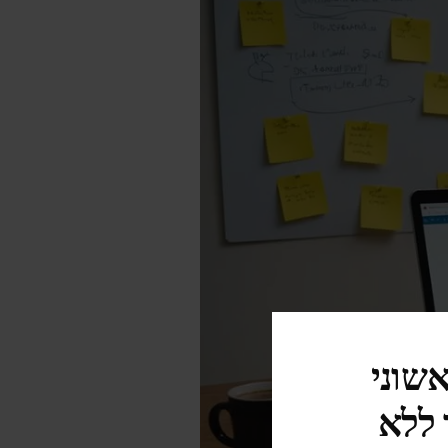
אשוני
 ללא