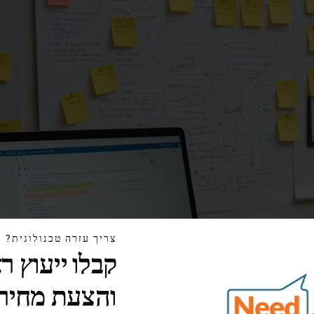
צריך עזרה טכנולוגית?
קבלו ייעוץ ר
והצעת מחיר