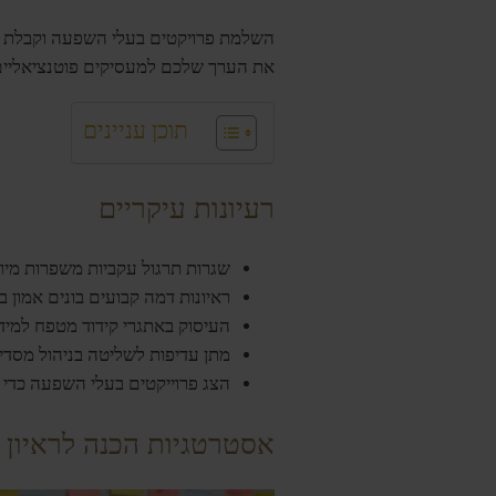
השלמת פרויקטים בעלי השפעה וקבלת איש
את הערך שלכם למעסיקים פוטנציאליים
תוכן עניינים
רעיונות עיקריים
שגרות תרגול עקביות משפרות מיומנ
ראיונות דמה קבועים בונים אמון ב
העיסוק באתגרי קידוד מטפח למי
מתן עדיפות לשליטה בניהול מסדי נתו
הצג פרוייקטים בעלי השפעה כדי לה
אסטרטגיות הכנה לראיון