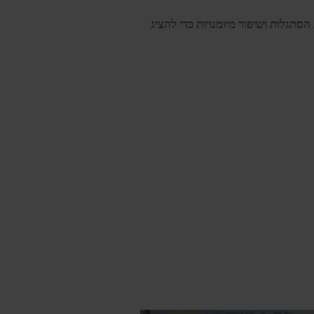
תגלות ושיפור מיומנויות כדי להציג