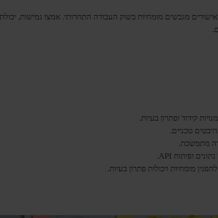
ורים מגבשים מומחיות בשוק העבודה התחרותי. אמצו גמישות, יכולת הס
.
ויות קידוד ופתרון בעיות.
היבטים טכניים.
דה מתמשכת.
נים ופיתוח API.
פגין מומחיות ויכולות פתרון בעיות.