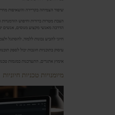
שיפור הצמיחה בקריירה והשאיפות מחייב
הדרכה מאנשי מקצוע מנוסים, אנשים יכול
חיוני להביע נכונות ללמוד, להסתגל ולצ
עיסוק בתוכניות חונכות יכול לספק תובנו
אימוץ אתגרים, התעדכנות במגמות טכנו
מיומנויות טכניות חיוניות