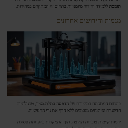
תומכת
ללמידה וחידוד מיומנויות בתחום זה המתקדם במהירות.
מגמות וחידושים אחרונים
בתחום המתפתח במהירות של
הדפסה בתלת-ממד
, טכנולוגיות
חדשניות ופיתוחים מעצבים ללא הרף את נוף התעשייה.
יוזמות קיימות צוברות תאוצה, תוך התמקדות בהפחתת פסולת