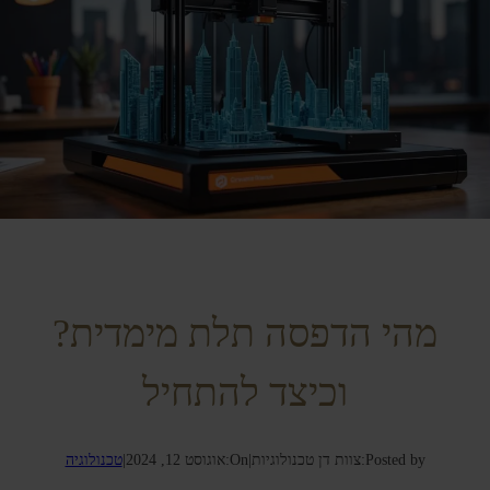
מהי הדפסה תלת מימדית?
וכיצד להתחיל
Posted by:
צוות דן טכנולוגיות
|
On:
אוגוסט 12, 2024
|
טכנולוגיה