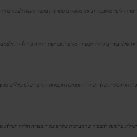
רמות חליפין מאובטחות, אנו מספקים פתרונות מקצה לקצה לעסקים ויח
ת שלנו עורך ביקורות אבטחה מקיפות ובדיקות חדירה כדי לזהות ולצמצם
ש לך, על מנת להבטיח שהמערכות שלך פועלות בצורה חלקה ויעילה. אנו 