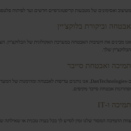
מעיצוב ואסימונים של מטבעות קריפטוגרפיים חדשים ועד לפיתוח פלטפו
אבטחה וביקורת בלוקצ'יין
אנו מבינים את חשיבות האבטחה במערכת האקולוגית של הבלוקצ'יין. הצוו
הבלוקצ'יין שלך.
תמיכה ואבטחת סייבר
ופתרונות אבטחת סייבר מקיפים.
תמיכה ו-IT
צוות התמיכה המסור שלנו זמין לסייע לך בכל בעיה טכנית או שאילתה שי