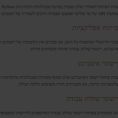
ממשקי API של צד שלישי ואמצעי אבטחה חזקים לשמירה על הנכסים הדיגיטליים שלך.
פיתוח אפליקציות
בנוף הדיגיטלי המתפתח כל הזמן, אנו מבינים את החשיבות של יישומים ח
אינטרנט, יישומי שולחן עבודה ופיתוח משחקים מרתק.
יישומי אינטרנט
צוות פיתוח יישומי האינטרנט שלנו ממנף מסגרות וטכנולוגיות מתקדמות
פלטפורמה קיימת, אנו מבטיחים חווית משתמש חלקה ויעילה.
יישומי שולחן עבודה