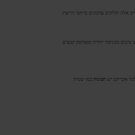
תמשים נהנים מכניסה יחידה ומאחסון קבצים
כל אובייקט יש
תכונות
כמו שמות